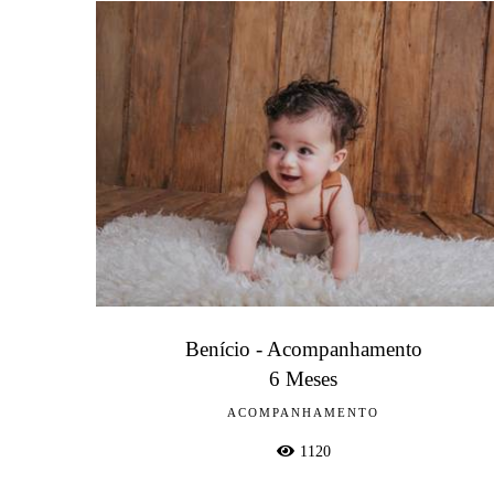
Benício - Acompanhamento
6 Meses
ACOMPANHAMENTO
1120