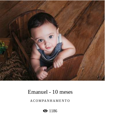
Emanuel - 10 meses
ACOMPANHAMENTO
1186