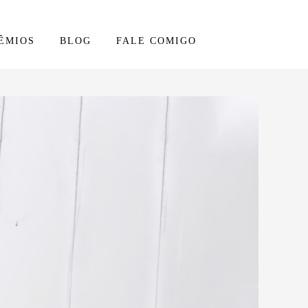
ÊMIOS
BLOG
FALE COMIGO