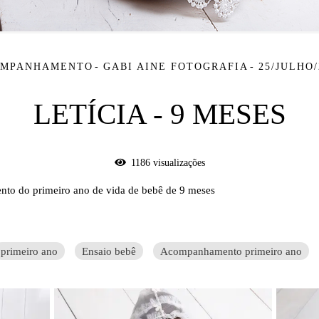
OMPANHAMENTO
GABI AINE FOTOGRAFIA
25/JULHO/
LETÍCIA - 9 MESES
1186
visualizações
to do primeiro ano de vida de bebê de 9 meses
primeiro ano
Ensaio bebê
Acompanhamento primeiro ano