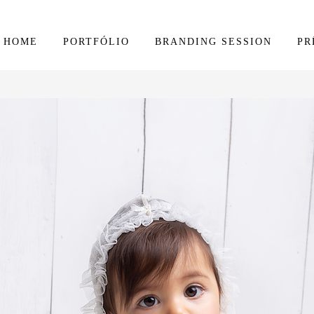
HOME
PORTFÓLIO
BRANDING SESSION
PR