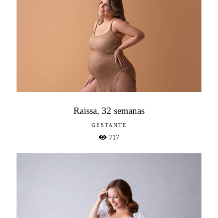
Raissa, 32 semanas
GESTANTE
717