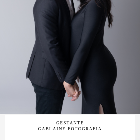
GESTANTE
GABI AINE FOTOGRAFIA