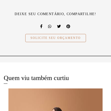
DEIXE SEU COMENTÁRIO, COMPARTILHE!
SOLICITE SEU ORÇAMENTO
Quem viu também curtiu