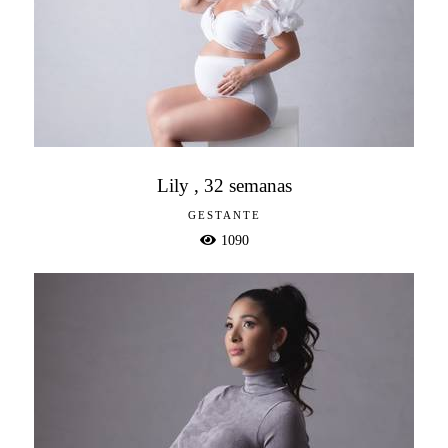
Lily , 32 semanas
GESTANTE
1090