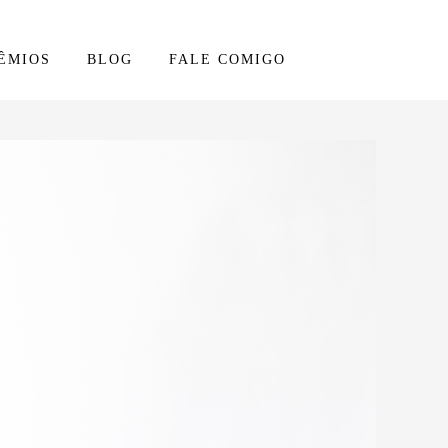
ÊMIOS
BLOG
FALE COMIGO