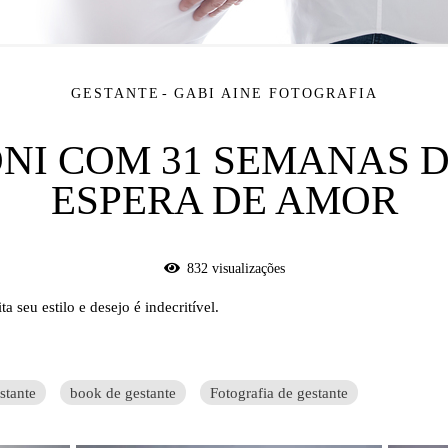
GESTANTE
GABI AINE FOTOGRAFIA
NI COM 31 SEMANAS D
ESPERA DE AMOR
832
visualizações
a seu estilo e desejo é indecritível.
stante
book de gestante
Fotografia de gestante