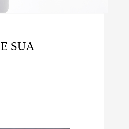
E SUA