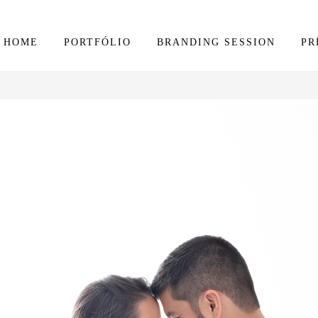
HOME
PORTFÓLIO
BRANDING SESSION
PR