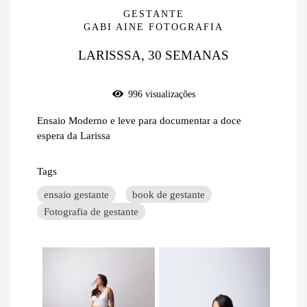
GESTANTE
GABI AINE FOTOGRAFIA
LARISSSA, 30 SEMANAS
996
visualizações
Ensaio Moderno e leve para documentar a doce
espera da Larissa
Tags
ensaio gestante
book de gestante
Fotografia de gestante