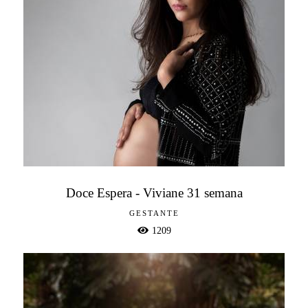
Doce Espera - Viviane 31 semana
GESTANTE
1209