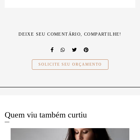
DEIXE SEU COMENTÁRIO, COMPARTILHE!
SOLICITE SEU ORÇAMENTO
Quem viu também curtiu