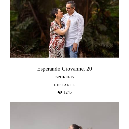
Esperando Giovanne, 20
semanas
GESTANTE
1245