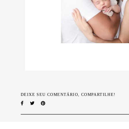
DEIXE SEU COMENTÁRIO, COMPARTILHE!