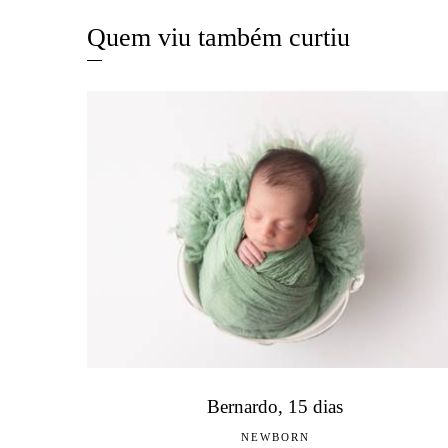
Quem viu também curtiu
Bernardo, 15 dias
NEWBORN