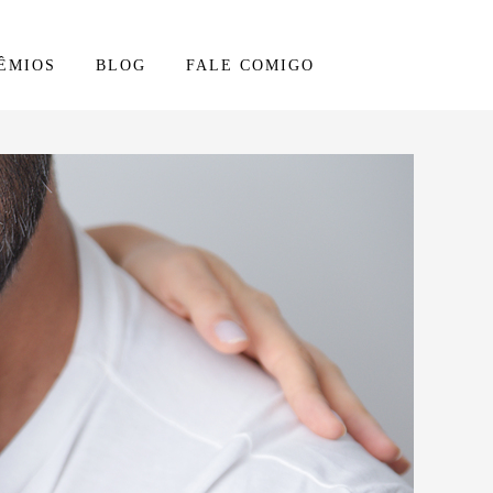
ÊMIOS
BLOG
FALE COMIGO