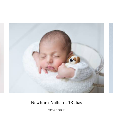
Newborn Nathan - 13 dias
NEWBORN