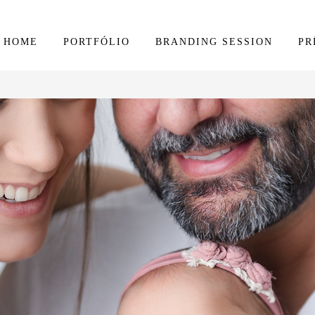
HOME
PORTFÓLIO
BRANDING SESSION
PR