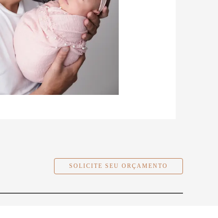
SOLICITE SEU ORÇAMENTO