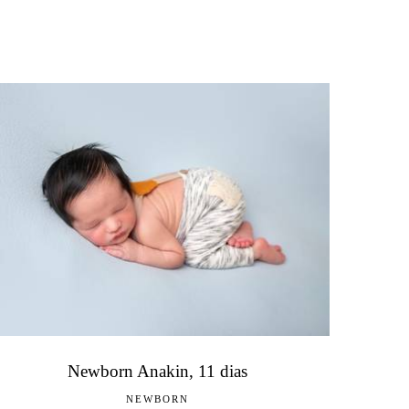
Newborn Anakin, 11 dias
NEWBORN