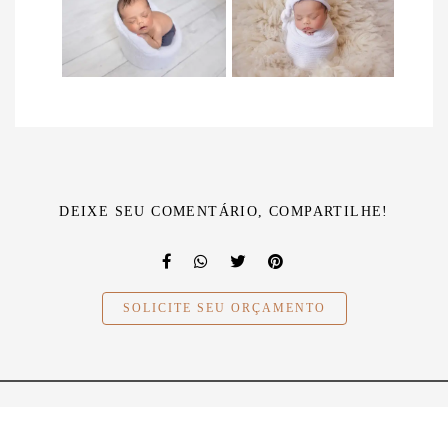
DEIXE SEU COMENTÁRIO, COMPARTILHE!
SOLICITE SEU ORÇAMENTO