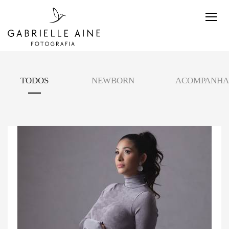
TODOS
NEWBORN
ACOMPANH